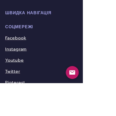
ШВИДКА НАВІГАЦІЯ
СОЦМЕРЕЖІ
Facebook
Instagram
Youtube
Twitter
Pinterest
КОНТАКТИ
community.nica.ua@gmail.com