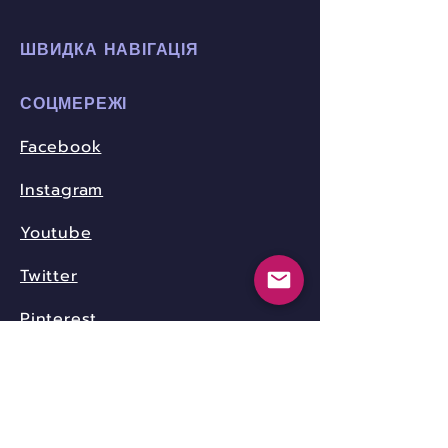
ШВИДКА НАВІГАЦІЯ
СОЦМЕРЕЖІ
Facebook
Instagram
Youtube
Twitter
Pinterest
КОНТАКТИ
community.nica.ua@gmail.com