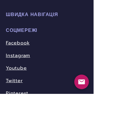
ШВИДКА НАВІГАЦІЯ
СОЦМЕРЕЖІ
Facebook
Instagram
Youtube
Twitter
Pinterest
КОНТАКТИ
community.nica.ua@gmail.com