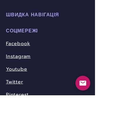
ШВИДКА НАВІГАЦІЯ
СОЦМЕРЕЖІ
Facebook
Instagram
Youtube
Twitter
Pinterest
КОНТАКТИ
community.nica.ua@gmail.com