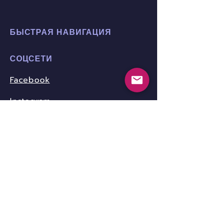
БЫСТРАЯ НАВИГАЦИЯ
СОЦСЕТИ
Facebook
Instagram
Youtube
Twitter
Pinterest
КОНТАКТЫ