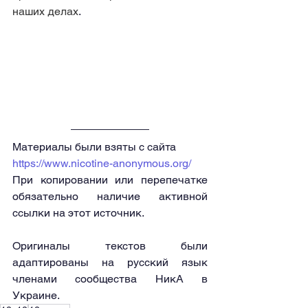
наших делах
.
Материалы были взяты с сайта 
https://www.nicotine-anonymous.org/
При копировании или перепечатке 
обязательно наличие активной 
ссылки на этот источник.
Оригиналы текстов были 
адаптированы на русский язык 
членами сообщества НикА в 
Украине.