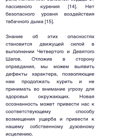
пассивного курения [14]. Нет 
безопасного уровня воздействия 
табачного дыма [15].
Знание об этих опасностях 
становится движущей силой в 
выполнении Четвертого и Девятого 
Шагов. Отложив в сторону 
оправдания, мы можем выявить 
дефекты характера, позволяющие 
нам продолжать курить и не 
принимать во внимание угрозу для 
здоровья окружающих. Новая 
осознанность может привести нас к 
соответствующему способу 
возмещения ущерба и привести к 
нашему собственному духовному 
исцелению.