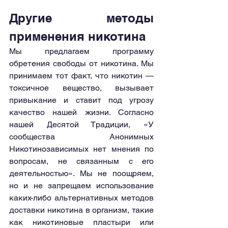
Другие методы 
применения никотина
Мы предлагаем программу 
обретения свободы от никотина. Мы 
принимаем тот факт, что никотин — 
токсичное вещество, вызывает 
привыкание и ставит под угрозу 
качество нашей жизни. Согласно 
нашей Десятой Традиции, «У 
сообщества Анонимных 
Никотинозависимых нет мнения по 
вопросам, не связанным с его 
деятельностью». Мы не поощряем, 
но и не запрещаем использование 
каких-либо альтернативных методов 
доставки никотина в организм, такие 
как никотиновые пластыри или 