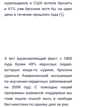
курильщиков в США хотели бросить 
и 41% уже бросали хотя бы на один 
день в течение прошлого года [1].
А вот вдохновляющий факт: с 1965 
года более 49% взрослых людей, 
которые когда-то курили, бросили 
(данные Американской ассоциации 
по изучению сердечных заболеваний 
на 2008 год). С помощью нашей 
программы взаимной поддержки мы 
тоже нашли способ жить в свободе 
без никотина по одному дню за раз.