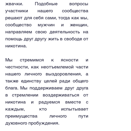
жвачки. Подобные вопросы 
участники нашего сообщества 
решают для себя сами, тогда как мы, 
сообщество мужчин и женщин, 
направляем свою деятельность на 
помощь друг другу жить в свободе от 
никотина.
Мы стремимся к ясности и 
честности, как неотъемлемой части 
нашего личного выздоровления, а 
также единству целей ради общего 
блага. Мы поддерживаем друг друга 
в стремлении воздерживаться от 
никотина и радуемся вместе с 
каждым, кто испытывает 
преимущества личного пути 
духовного пробуждения.