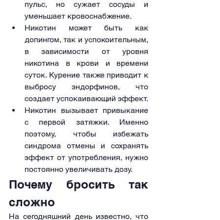
пульс, но сужает сосуды и 
уменьшает кровоснабжение.
Никотин может быть как 
допингом, так и успокоительным, 
в зависимости от уровня 
никотина в крови и времени 
суток. Курение также приводит к 
выбросу эндорфинов, что 
создает успокаивающий эффект.
Никотин вызывает привыкание 
с первой затяжки. Именно 
поэтому, чтобы избежать 
синдрома отмены и сохранять 
эффект от употребления, нужно 
постоянно увеличивать дозу.
Почему бросить так 
сложно
На сегодняшний день известно, что 