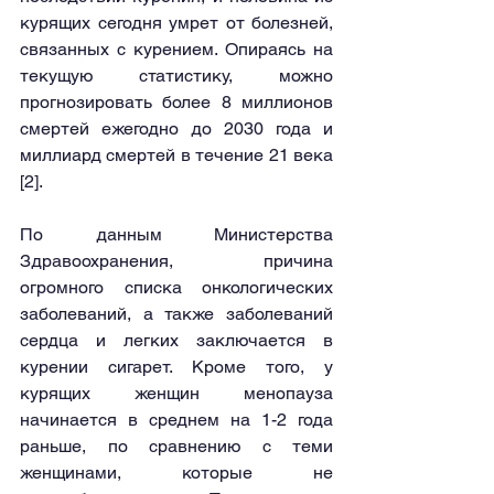
курящих сегодня умрет от болезней, 
связанных с курением. Опираясь на 
текущую статистику, можно 
прогнозировать более 8 миллионов 
смертей ежегодно до 2030 года и 
миллиард смертей в течение 21 века 
[2].
По данным Министерства 
Здравоохранения, причина 
огромного списка онкологических 
заболеваний, а также заболеваний 
сердца и легких заключается в 
курении сигарет. Кроме того, у 
курящих женщин менопауза 
начинается в среднем на 1-2 года 
раньше, по сравнению с теми 
женщинами, которые не 