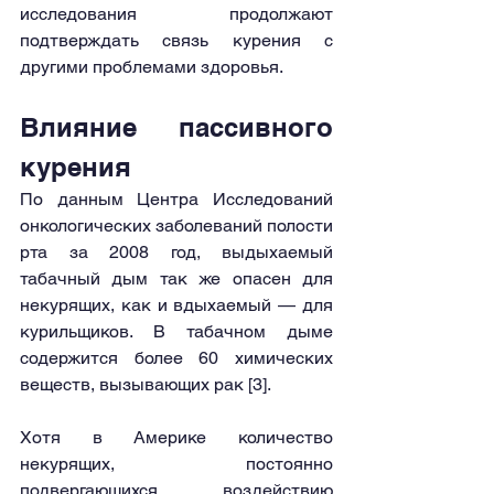
исследования продолжают 
подтверждать связь курения с 
другими проблемами здоровья.
Влияние пассивного 
курения
По данным Центра Исследований 
онкологических заболеваний полости 
рта за 2008 год, выдыхаемый 
табачный дым так же опасен для 
некурящих, как и вдыхаемый — для 
курильщиков. В табачном дыме 
содержится более 60 химических 
веществ, вызывающих рак [3].
Хотя в Америке количество 
некурящих, постоянно 
подвергающихся воздействию 