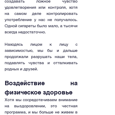
создавать ложное чувство 
удовлетворения или контроля, хотя 
на самом деле контролировать 
употребление у нас не получалось. 
Одной сигареты было мало, а тысячи 
всегда недостаточно.
Находясь лицом к лицу с 
зависимостью, мы бы и дальше 
продолжали разрушать наши тела, 
подавлять чувства и отталкивать 
родных и друзей.
Воздействие на 
физическое здоровье
Хотя мы сосредотачиваем внимание 
на выздоровлении, это честная 
программа, и мы больше не живем в 