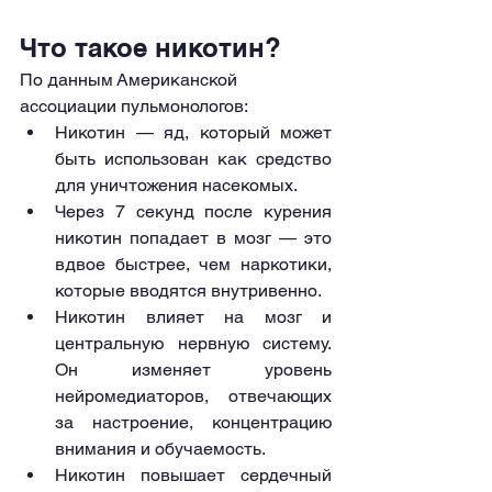
Что такое никотин?
По данным Американской 
ассоциации пульмонологов:
Никотин — яд, который может 
быть использован как средство 
для уничтожения насекомых.
Через 7 секунд после курения 
никотин попадает в мозг — это 
вдвое быстрее, чем наркотики, 
которые вводятся внутривенно.
Никотин влияет на мозг и 
центральную нервную систему. 
Он изменяет уровень 
нейромедиаторов, отвечающих 
за настроение, концентрацию 
внимания и обучаемость.
Никотин повышает сердечный 