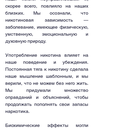
скорее всего, повлияло на наших 
близких. Мы осознали, что 
никотиновая зависимость — 
заболевание, имеющее физическую, 
умственную, эмоциональную и 
духовную природу.
Употребление никотина влияет на 
наше поведение и убеждения. 
Постоянная тяга к никотину сделала 
наше мышление шаблонным, и мы 
верили, что не можем без него жить. 
Мы придумали множество 
оправданий и объяснений, чтобы 
продолжать пополнять свои запасы 
наркотика.
Биохимические эффекты могли 