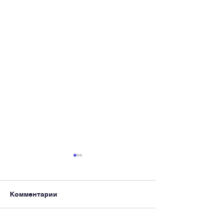
Комментарии