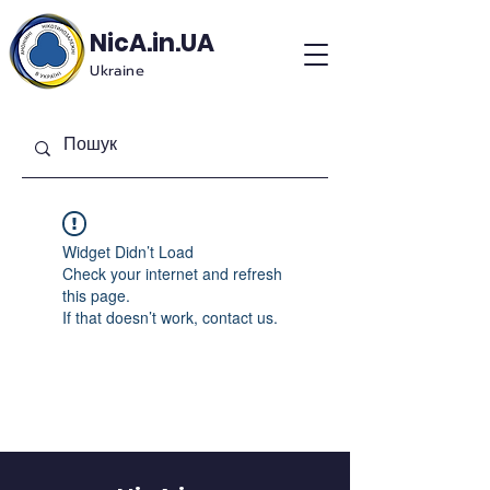
NicA.in.UA
Ukraine
Widget Didn’t Load
Check your internet and refresh
this page.
If that doesn’t work, contact us.