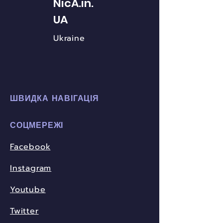
NicA.in.
UA
Ukraine
ШВИДКА НАВІГАЦІЯ
СОЦМЕРЕЖІ
Facebook
Instagram
Youtube
Twitter