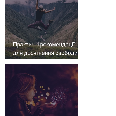
Практичні рекомендації
для досягнення свободи
від нікотину