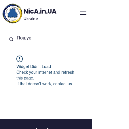
NicA.in.UA
Ukraine
Widget Didn’t Load
Check your internet and refresh
this page.
If that doesn’t work, contact us.