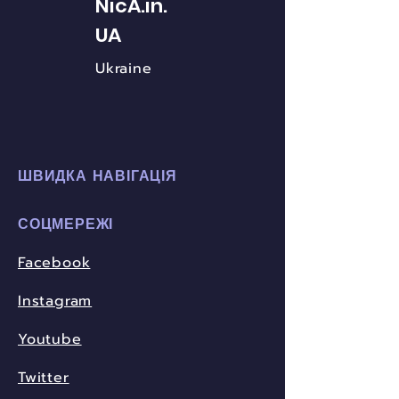
NicA.in.
UA
Ukraine
ШВИДКА НАВІГАЦІЯ
СОЦМЕРЕЖІ
Facebook
Instagram
Youtube
Twitter